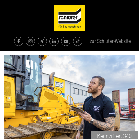
zur Schlüter-Website
Kennziffer: 340