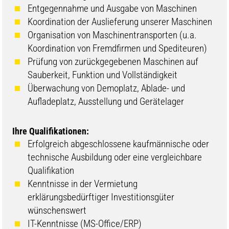
Entgegennahme und Ausgabe von Maschinen
Koordination der Auslieferung unserer Maschinen
Organisation von Maschinentransporten (u.a.
Koordination von Fremdfirmen und Spediteuren)
Prüfung von zurückgegebenen Maschinen auf
Sauberkeit, Funktion und Vollständigkeit
Überwachung von Demoplatz, Ablade- und
Aufladeplatz, Ausstellung und Gerätelager
Ihre Qualifikationen:
Erfolgreich abgeschlossene kaufmännische oder
technische Ausbildung oder eine vergleichbare
Qualifikation
Kenntnisse in der Vermietung
erklärungsbedürftiger Investitionsgüter
wünschenswert
IT-Kenntnisse (MS-Office/ERP)