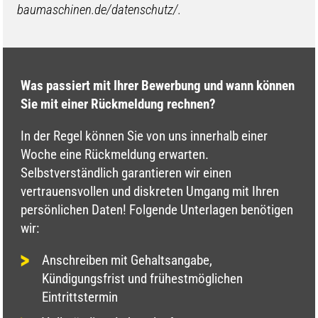
baumaschinen.de/datenschutz/.
Was passiert mit Ihrer Bewerbung und wann können
Sie mit einer Rückmeldung rechnen?
In der Regel können Sie von uns innerhalb einer
Woche eine Rückmeldung erwarten.
Selbstverständlich garantieren wir einen
vertrauensvollen und diskreten Umgang mit Ihren
persönlichen Daten! Folgende Unterlagen benötigen
wir:
Anschreiben mit Gehaltsangabe,
Kündigungsfrist und frühestmöglichen
Eintrittstermin