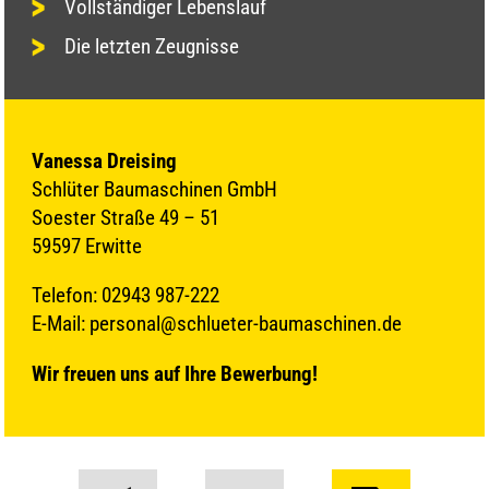
Vollständiger Lebenslauf
Die letzten Zeugnisse
Vanessa Dreising
Schlüter Baumaschinen GmbH
Soester Straße 49 – 51
59597 Erwitte
Telefon: 02943 987-222
E-Mail: personal@schlueter-baumaschinen.de
Wir freuen uns auf Ihre Bewerbung!