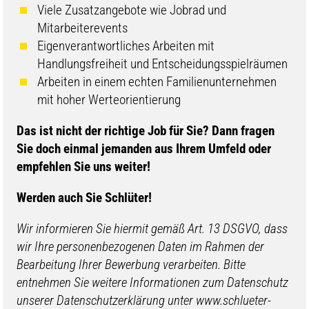
Viele Zusatzangebote wie Jobrad und
Mitarbeiterevents
Eigenverantwortliches Arbeiten mit
Handlungsfreiheit und Entscheidungsspielräumen
Arbeiten in einem echten Familienunternehmen
mit hoher Werteorientierung
​​Das ist nicht der richtige Job für Sie? Dann fragen
Sie doch einmal jemanden aus Ihrem Umfeld oder
empfehlen Sie uns weiter!
Werden auch Sie Schlüter!
Wir informieren Sie hiermit gemäß Art. 13 DSGVO, dass
wir Ihre personenbezogenen Daten im Rahmen der
Bearbeitung Ihrer Bewerbung verarbeiten. Bitte
entnehmen Sie weitere Informationen zum Datenschutz
unserer Datenschutzerklärung unter www.schlueter-