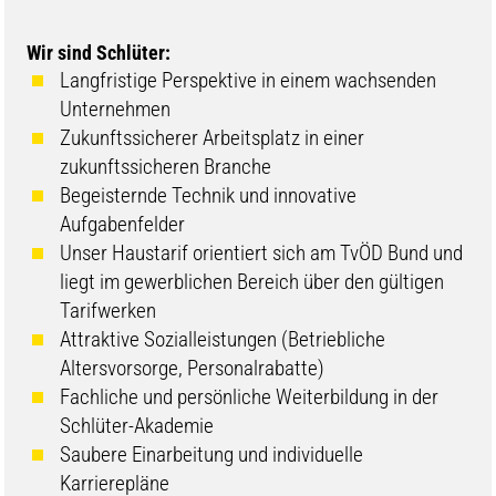
Wir sind Schlüter:
Langfristige Perspektive in einem wachsenden
Unternehmen
Zukunftssicherer Arbeitsplatz in einer
zukunftssicheren Branche
Begeisternde Technik und innovative
Aufgabenfelder
Unser Haustarif orientiert sich am TvÖD Bund und
liegt im gewerblichen Bereich über den gültigen
Tarifwerken
Attraktive Sozialleistungen (Betriebliche
Altersvorsorge, Personalrabatte)
Fachliche und persönliche Weiterbildung in der
Schlüter-Akademie
Saubere Einarbeitung und individuelle
Karrierepläne