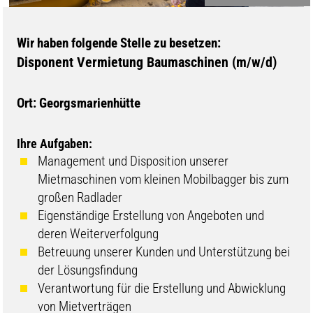
Wir haben folgende Stelle zu besetzen:
Disponent Vermietung Baumaschinen (m/w/d)
Ort: Georgsmarienhütte
Ihre Aufgaben:
Management und Disposition unserer
Mietmaschinen vom kleinen Mobilbagger bis zum
großen Radlader
Eigenständige Erstellung von Angeboten und
deren Weiterverfolgung
Betreuung unserer Kunden und Unterstützung bei
der Lösungsfindung
Verantwortung für die Erstellung und Abwicklung
von Mietverträgen