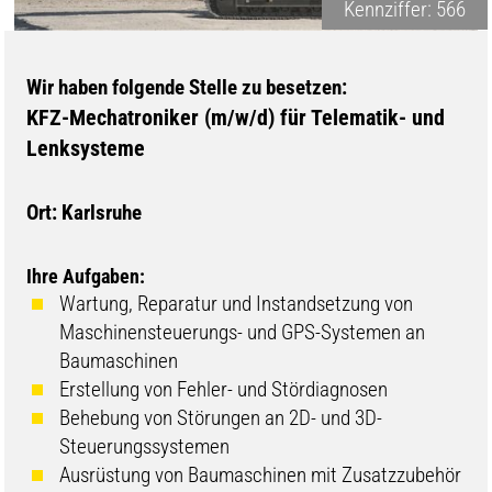
Kennziffer: 566
Wir haben folgende Stelle zu besetzen:
KFZ-Mechatroniker (m/w/d) für Telematik- und
Lenksysteme
Ort: Karlsruhe
Ihre Aufgaben:
Wartung, Reparatur und Instandsetzung von
Maschinensteuerungs- und GPS-Systemen an
Baumaschinen
Erstellung von Fehler- und Stördiagnosen
Behebung von Störungen an 2D- und 3D-
Steuerungssystemen
Ausrüstung von Baumaschinen mit Zusatzzubehör