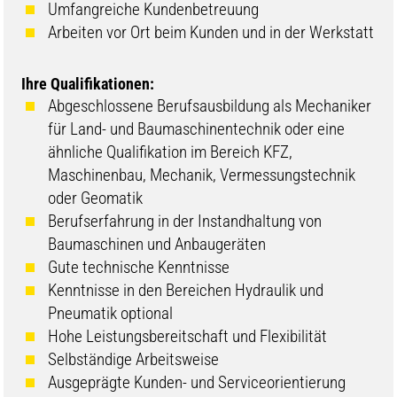
Umfangreiche Kundenbetreuung
Arbeiten vor Ort beim Kunden und in der Werkstatt
Ihre Qualifikationen:
Abgeschlossene Berufsausbildung als Mechaniker
für Land- und Baumaschinentechnik oder eine
ähnliche Qualifikation im Bereich KFZ,
Maschinenbau, Mechanik, Vermessungstechnik
oder Geomatik
Berufserfahrung in der Instandhaltung von
Baumaschinen und Anbaugeräten
Gute technische Kenntnisse
Kenntnisse in den Bereichen Hydraulik und
Pneumatik optional
Hohe Leistungsbereitschaft und Flexibilität
Selbständige Arbeitsweise
Ausgeprägte Kunden- und Serviceorientierung