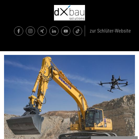
zur Schlüter-Website