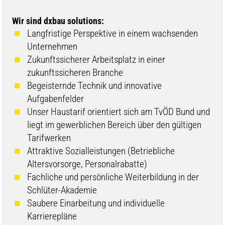
Wir sind dxbau solutions:
Langfristige Perspektive in einem wachsenden
Unternehmen
Zukunftssicherer Arbeitsplatz in einer
zukunftssicheren Branche
Begeisternde Technik und innovative
Aufgabenfelder
Unser Haustarif orientiert sich am TvÖD Bund und
liegt im gewerblichen Bereich über den gültigen
Tarifwerken
Attraktive Sozialleistungen (Betriebliche
Altersvorsorge, Personalrabatte)
Fachliche und persönliche Weiterbildung in der
Schlüter-Akademie
Saubere Einarbeitung und individuelle
Karrierepläne