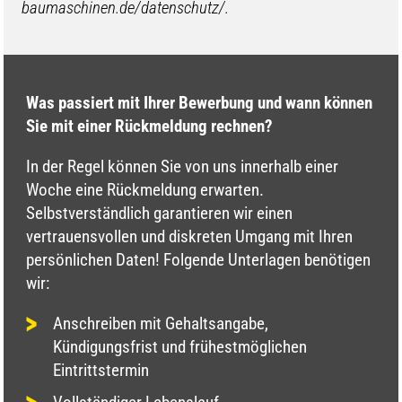
baumaschinen.de/datenschutz/.
Was passiert mit Ihrer Bewerbung und wann können
Sie mit einer Rückmeldung rechnen?
In der Regel können Sie von uns innerhalb einer
Woche eine Rückmeldung erwarten.
Selbstverständlich garantieren wir einen
vertrauensvollen und diskreten Umgang mit Ihren
persönlichen Daten! Folgende Unterlagen benötigen
wir:
Anschreiben mit Gehaltsangabe,
Kündigungsfrist und frühestmöglichen
Eintrittstermin