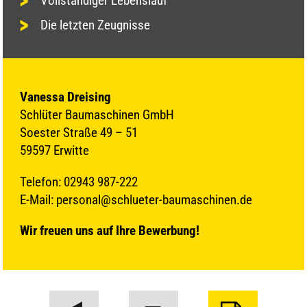
Vollständiger Lebenslauf
Die letzten Zeugnisse
Vanessa Dreising
Schlüter Baumaschinen GmbH
Soester Straße 49 – 51
59597 Erwitte
Telefon: 02943 987-222
E-Mail: personal@schlueter-baumaschinen.de
Wir freuen uns auf Ihre Bewerbung!