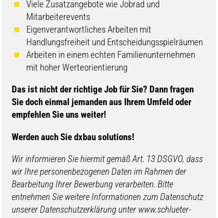
Viele Zusatzangebote wie Jobrad und
Mitarbeiterevents
Eigenverantwortliches Arbeiten mit
Handlungsfreiheit und Entscheidungsspielräumen
Arbeiten in einem echten Familienunternehmen
mit hoher Werteorientierung
​​Das ist nicht der richtige Job für Sie? Dann fragen
Sie doch einmal jemanden aus Ihrem Umfeld oder
empfehlen Sie uns weiter!
Werden auch Sie d
xbau solutions!
Wir informieren Sie hiermit gemäß Art. 13 DSGVO, dass
wir Ihre personenbezogenen Daten im Rahmen der
Bearbeitung Ihrer Bewerbung verarbeiten. Bitte
entnehmen Sie weitere Informationen zum Datenschutz
unserer Datenschutzerklärung unter www.schlueter-