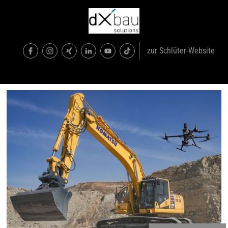
zur Schlüter-Website