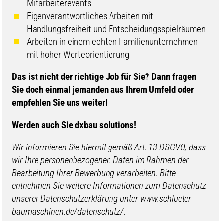
Mitarbeiterevents
Eigenverantwortliches Arbeiten mit
Handlungsfreiheit und Entscheidungsspielräumen
Arbeiten in einem echten Familienunternehmen
mit hoher Werteorientierung
​​Das ist nicht der richtige Job für Sie? Dann fragen
Sie doch einmal jemanden aus Ihrem Umfeld oder
empfehlen Sie uns weiter!
Werden auch Sie d
xbau solutions!
Wir informieren Sie hiermit gemäß Art. 13 DSGVO, dass
wir Ihre personenbezogenen Daten im Rahmen der
Bearbeitung Ihrer Bewerbung verarbeiten. Bitte
entnehmen Sie weitere Informationen zum Datenschutz
unserer Datenschutzerklärung unter www.schlueter-
baumaschinen.de/datenschutz/.