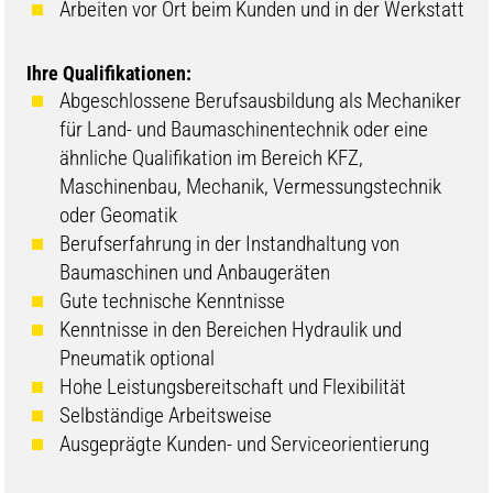
Arbeiten vor Ort beim Kunden und in der Werkstatt
Ihre Qualifikationen:
Abgeschlossene Berufsausbildung als Mechaniker
für Land- und Baumaschinentechnik oder eine
ähnliche Qualifikation im Bereich KFZ,
Maschinenbau, Mechanik, Vermessungstechnik
oder Geomatik
Berufserfahrung in der Instandhaltung von
Baumaschinen und Anbaugeräten
Gute technische Kenntnisse
Kenntnisse in den Bereichen Hydraulik und
Pneumatik optional
Hohe Leistungsbereitschaft und Flexibilität
Selbständige Arbeitsweise
Ausgeprägte Kunden- und Serviceorientierung