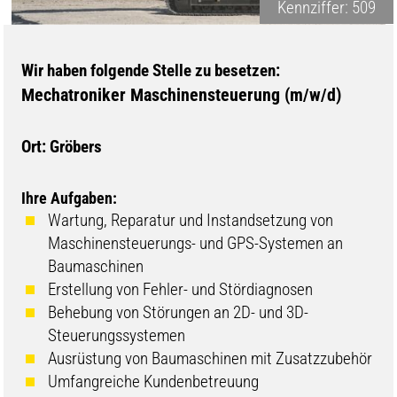
Kennziffer: 509
Wir haben folgende Stelle zu besetzen:
Mechatroniker Maschinensteuerung (m/w/d)
Ort: Gröbers
Ihre Aufgaben:
Wartung, Reparatur und Instandsetzung von
Maschinensteuerungs- und GPS-Systemen an
Baumaschinen
Erstellung von Fehler- und Stördiagnosen
Behebung von Störungen an 2D- und 3D-
Steuerungssystemen
Ausrüstung von Baumaschinen mit Zusatzzubehör
Umfangreiche Kundenbetreuung