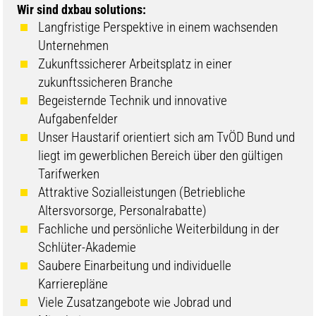
Wir sind dxbau solutions:
Langfristige Perspektive in einem wachsenden
Unternehmen
Zukunftssicherer Arbeitsplatz in einer
zukunftssicheren Branche
Begeisternde Technik und innovative
Aufgabenfelder
Unser Haustarif orientiert sich am TvÖD Bund und
liegt im gewerblichen Bereich über den gültigen
Tarifwerken
Attraktive Sozialleistungen (Betriebliche
Altersvorsorge, Personalrabatte)
Fachliche und persönliche Weiterbildung in der
Schlüter-Akademie
Saubere Einarbeitung und individuelle
Karrierepläne
Viele Zusatzangebote wie Jobrad und