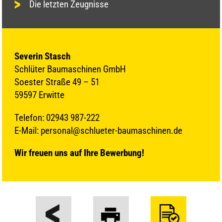
Die letzten Zeugnisse
Severin Stasch
Schlüter Baumaschinen GmbH
Soester Straße 49 – 51
59597 Erwitte
Telefon: 02943 987-222
E-Mail: personal@schlueter-baumaschinen.de
Wir freuen uns auf Ihre Bewerbung!