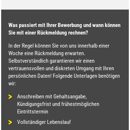
Was passiert mit Ihrer Bewerbung und wann können
Sie mit einer Rückmeldung rechnen?
In der Regel können Sie von uns innerhalb einer
Woche eine Rückmeldung erwarten.
Selbstverständlich garantieren wir einen
vertrauensvollen und diskreten Umgang mit Ihren
persönlichen Daten! Folgende Unterlagen benötigen
wir:
Anschreiben mit Gehaltsangabe,
Kündigungsfrist und frühestmöglichen
Eintrittstermin
Vollständiger Lebenslauf