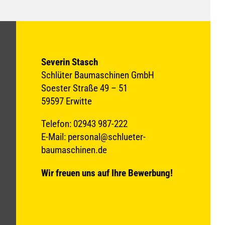
Severin Stasch
Schlüter Baumaschinen GmbH
Soester Straße 49 – 51
59597 Erwitte
Telefon: 02943 987-222
E-Mail: personal@schlueter-
baumaschinen.de
Wir freuen uns auf Ihre Bewerbung!