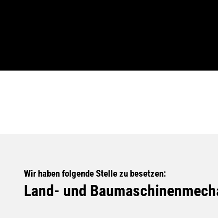
Wir haben folgende Stelle zu besetzen:
Land- und Baumaschinenmecha