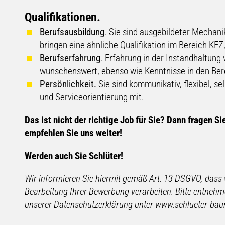
Qualifikationen.
Berufsausbildung
. Sie sind ausgebildeter Mechan
bringen eine ähnliche Qualifikation im Bereich KF
Berufserfahrung
. Erfahrung in der Instandhaltun
wünschenswert, ebenso wie Kenntnisse in den Ber
Persönlichkeit.
Sie sind kommunikativ, flexibel, s
und Serviceorientierung mit.
​​Das ist nicht der richtige Job für Sie? Dann fragen
empfehlen Sie uns weiter!
Werden auch Sie Schlüter!
Wir informieren Sie hiermit gemäß Art. 13 DSGVO, das
Bearbeitung Ihrer Bewerbung verarbeiten. Bitte entneh
unserer Datenschutzerklärung unter www.schlueter-ba