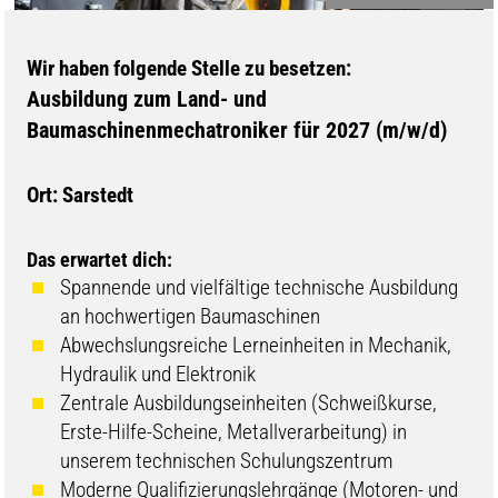
Wir haben folgende Stelle zu besetzen:
Ausbildung zum Land- und
Baumaschinenmechatroniker für 2027 (m/w/d)
Ort: Sarstedt
Das erwartet dich:
Spannende und vielfältige technische Ausbildung
an hochwertigen Baumaschinen
Abwechslungsreiche Lerneinheiten in Mechanik,
Hydraulik und Elektronik
Zentrale Ausbildungseinheiten (Schweißkurse,
Erste-Hilfe-Scheine, Metallverarbeitung) in
unserem technischen Schulungszentrum
Moderne Qualifizierungslehrgänge (Motoren- und