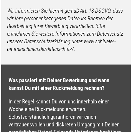
Wir informieren Sie hiermit gemäß Art. 13 DSGVO, dass
wir Ihre personenbezogenen Daten im Rahmen der
Bearbeitung Ihrer Bewerbung verarbeiten. Bitte
entnehmen Sie weitere Informationen zum Datenschutz
unserer Datenschutzerklärung unter www.schlueter-
baumaschinen.de/datenschutz/.
Was passiert mit Deiner Bewerbung und wann
kannst Du mit einer Rückmeldung rechnen?
In der Regel kannst Du von uns innerhalb einer
Woche eine Rückmeldung erwarten.
Selbstverständlich garantieren wir einen
vertrauensvollen und diskreten Umgang mit Deinen