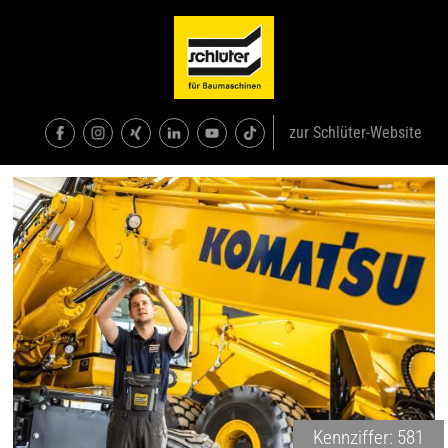
zur Schlüter-Website
Kennziffer: 581