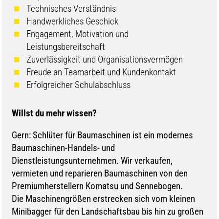
Technisches Verständnis
Handwerkliches Geschick
Engagement, Motivation und
Leistungsbereitschaft
Zuverlässigkeit und Organisationsvermögen
Freude an Teamarbeit und Kundenkontakt
Erfolgreicher Schulabschluss
Willst du mehr wissen?
Gern: Schlüter für Baumaschinen ist ein modernes
Baumaschinen-Handels- und
Dienstleistungsunternehmen. Wir verkaufen,
vermieten und reparieren Baumaschinen von den
Premiumherstellern Komatsu und Sennebogen.
Die Maschinengrößen erstrecken sich vom kleinen
Minibagger für den Landschaftsbau bis hin zu großen