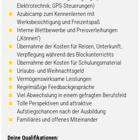
Elektrotechnik, GPS-Steuerungen)
Azubicamp zum Kennenlernen mit
Werksbesichtigung und Freizeitspaß
Interne Wettbewerbe und Preisverleihungen
(„Können“)
Übernahme der Kosten für Reisen, Unterkunft,
Verpflegung während des Blockunterrichts
Übernahme der Kosten für Schulungsmaterial
Urlaubs- und Weihnachtsgeld
Vermögenswirksame Leistungen
Regelmäßige Feedbackgespräche
Viel Abwechslung in einem gefragten Berufsfeld
Tolle Perspektiven und attraktive
Aufstiegschancen nach der Ausbildung
Familiäres und offenes Miteinander
Deine Qualifikationen: