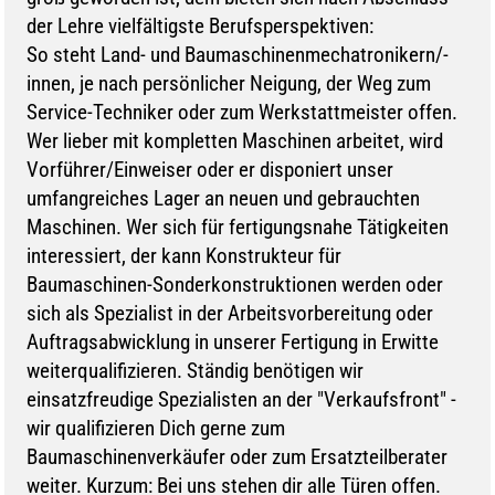
der Lehre vielfältigste Berufsperspektiven:
So steht Land- und Baumaschinenmechatronikern/-
innen, je nach persönlicher Neigung, der Weg zum
Service-Techniker oder zum Werkstattmeister offen.
Wer lieber mit kompletten Maschinen arbeitet, wird
Vorführer/Einweiser oder er disponiert unser
umfangreiches Lager an neuen und gebrauchten
Maschinen. Wer sich für fertigungsnahe Tätigkeiten
interessiert, der kann Konstrukteur für
Baumaschinen-Sonderkonstruktionen werden oder
sich als Spezialist in der Arbeitsvorbereitung oder
Auftragsabwicklung in unserer Fertigung in Erwitte
weiterqualifizieren. Ständig benötigen wir
einsatzfreudige Spezialisten an der "Verkaufsfront" -
wir qualifizieren Dich gerne zum
Baumaschinenverkäufer oder zum Ersatzteilberater
weiter. Kurzum: Bei uns stehen dir alle Türen offen.