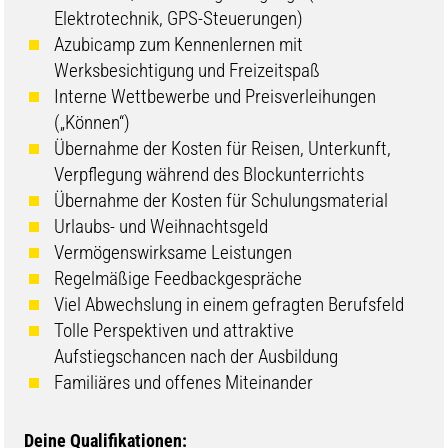
Elektrotechnik, GPS-Steuerungen)
Azubicamp zum Kennenlernen mit
Werksbesichtigung und Freizeitspaß
Interne Wettbewerbe und Preisverleihungen
(„Können“)
Übernahme der Kosten für Reisen, Unterkunft,
Verpflegung während des Blockunterrichts
Übernahme der Kosten für Schulungsmaterial
Urlaubs- und Weihnachtsgeld
Vermögenswirksame Leistungen
Regelmäßige Feedbackgespräche
Viel Abwechslung in einem gefragten Berufsfeld
Tolle Perspektiven und attraktive
Aufstiegschancen nach der Ausbildung
Familiäres und offenes Miteinander
Deine Qualifikationen: