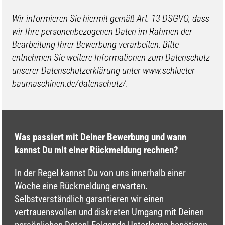
Wir informieren Sie hiermit gemäß Art. 13 DSGVO, dass
wir Ihre personenbezogenen Daten im Rahmen der
Bearbeitung Ihrer Bewerbung verarbeiten. Bitte
entnehmen Sie weitere Informationen zum Datenschutz
unserer Datenschutzerklärung unter www.schlueter-
baumaschinen.de/datenschutz/.
Was passiert mit Deiner Bewerbung und wann
kannst Du mit einer Rückmeldung rechnen?
In der Regel kannst Du von uns innerhalb einer
Woche eine Rückmeldung erwarten.
Selbstverständlich garantieren wir einen
vertrauensvollen und diskreten Umgang mit Deinen