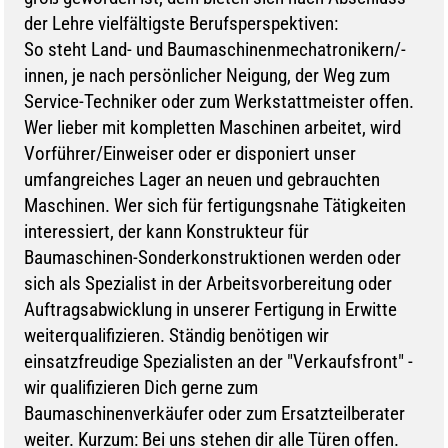
der Lehre vielfältigste Berufsperspektiven:
So steht Land- und Baumaschinenmechatronikern/-
innen, je nach persönlicher Neigung, der Weg zum
Service-Techniker oder zum Werkstattmeister offen.
Wer lieber mit kompletten Maschinen arbeitet, wird
Vorführer/Einweiser oder er disponiert unser
umfangreiches Lager an neuen und gebrauchten
Maschinen. Wer sich für fertigungsnahe Tätigkeiten
interessiert, der kann Konstrukteur für
Baumaschinen-Sonderkonstruktionen werden oder
sich als Spezialist in der Arbeitsvorbereitung oder
Auftragsabwicklung in unserer Fertigung in Erwitte
weiterqualifizieren. Ständig benötigen wir
einsatzfreudige Spezialisten an der "Verkaufsfront" -
wir qualifizieren Dich gerne zum
Baumaschinenverkäufer oder zum Ersatzteilberater
weiter. Kurzum: Bei uns stehen dir alle Türen offen.