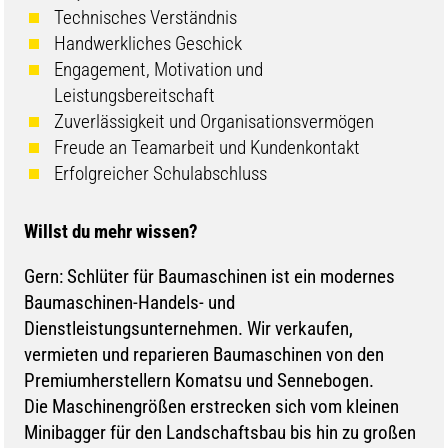
Technisches Verständnis
Handwerkliches Geschick
Engagement, Motivation und
Leistungsbereitschaft
Zuverlässigkeit und Organisationsvermögen
Freude an Teamarbeit und Kundenkontakt
Erfolgreicher Schulabschluss
Willst du mehr wissen?
Gern: Schlüter für Baumaschinen ist ein modernes
Baumaschinen-Handels- und
Dienstleistungsunternehmen. Wir verkaufen,
vermieten und reparieren Baumaschinen von den
Premiumherstellern Komatsu und Sennebogen.
Die Maschinengrößen erstrecken sich vom kleinen
Minibagger für den Landschaftsbau bis hin zu großen