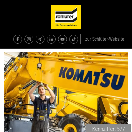
zur Schlüter-Website
Kennziffer: 577