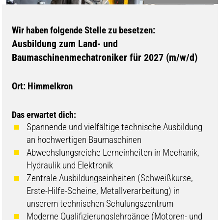
Wir haben folgende Stelle zu besetzen:
Ausbildung zum Land- und
Baumaschinenmechatroniker für 2027 (m/w/d)
Ort: Himmelkron
Das erwartet dich:
Spannende und vielfältige technische Ausbildung
an hochwertigen Baumaschinen
Abwechslungsreiche Lerneinheiten in Mechanik,
Hydraulik und Elektronik
Zentrale Ausbildungseinheiten (Schweißkurse,
Erste-Hilfe-Scheine, Metallverarbeitung) in
unserem technischen Schulungszentrum
Moderne Qualifizierungslehrgänge (Motoren- und