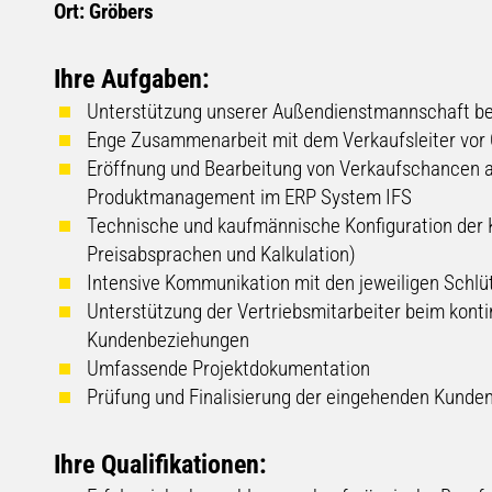
Ort: Gröbers
Ihre Aufgaben:
Unterstützung unserer Außendienstmannschaft bei
Enge Zusammenarbeit mit dem Verkaufsleiter vor 
Eröffnung und Bearbeitung von Verkaufschancen an
Produktmanagement im ERP System IFS
Technische und kaufmännische Konfiguration der 
Preisabsprachen und Kalkulation)
Intensive Kommunikation mit den jeweiligen Schl
Unterstützung der Vertriebsmitarbeiter beim konti
Kundenbeziehungen
Umfassende Projektdokumentation
Prüfung und Finalisierung der eingehenden Kunde
Ihre Qualifikationen: