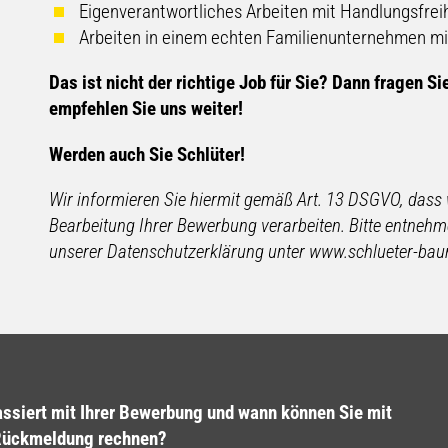
Eigenverantwortliches Arbeiten mit Handlungsfre
Arbeiten in einem echten Familienunternehmen mi
​​Das ist nicht der richtige Job für Sie? Dann fragen
empfehlen Sie uns weiter!
Werden auch Sie Schlüter!
Wir informieren Sie hiermit gemäß Art. 13 DSGVO, das
Bearbeitung Ihrer Bewerbung verarbeiten. Bitte entneh
unserer Datenschutzerklärung unter www.schlueter-ba
ssiert mit Ihrer Bewerbung und wann können Sie mit
Rückmeldung rechnen?