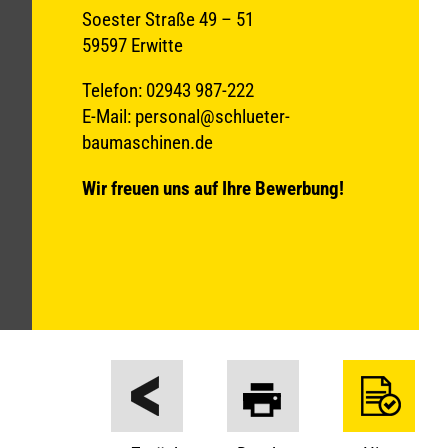
Soester Straße 49 – 51
59597 Erwitte
Telefon: 02943 987-222
E-Mail: personal@schlueter-
baumaschinen.de
Wir freuen uns auf Ihre Bewerbung!