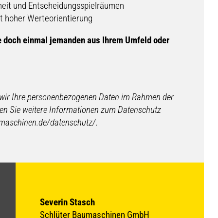
iheit und Entscheidungsspielräumen
t hoher Werteorientierung
 Sie doch einmal jemanden aus Ihrem Umfeld oder
s wir Ihre personenbezogenen Daten im Rahmen der
men Sie weitere Informationen zum Datenschutz
umaschinen.de/datenschutz/.
Severin Stasch
Schlüter Baumaschinen GmbH