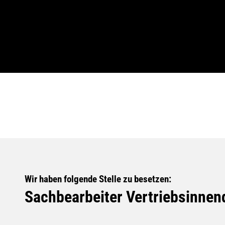
Wir haben folgende Stelle zu besetzen:
Sachbearbeiter Vertriebsinnen