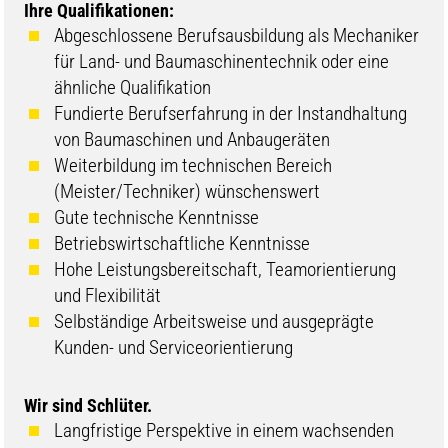
Ihre Qualifikationen:
Abgeschlossene Berufsausbildung als Mechaniker
für Land- und Baumaschinentechnik oder eine
ähnliche Qualifikation
Fundierte Berufserfahrung in der Instandhaltung
von Baumaschinen und Anbaugeräten
Weiterbildung im technischen Bereich
(Meister/Techniker) wünschenswert
Gute technische Kenntnisse
Betriebswirtschaftliche Kenntnisse
Hohe Leistungsbereitschaft, Teamorientierung
und Flexibilität
Selbständige Arbeitsweise und ausgeprägte
Kunden- und Serviceorientierung
Wir sind Schlüter.
Langfristige Perspektive in einem wachsenden