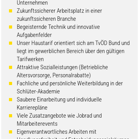
Unternehmen
Zukunftssicherer Arbeitsplatz in einer
zukunftssicheren Branche
Begeisternde Technik und innovative
Aufgabenfelder
Unser Haustarif orientiert sich am TvÖD Bund und
liegt im gewerblichen Bereich über den gültigen
Tarifwerken
Attraktive Sozialleistungen (Betriebliche
Altersvorsorge, Personalrabatte)
Fachliche und persönliche Weiterbildung in der
Schlüter-Akademie
Saubere Einarbeitung und individuelle
Karrierepläne
Viele Zusatzangebote wie Jobrad und
Mitarbeiterevents
Eigenverantwortliches Arbeiten mit