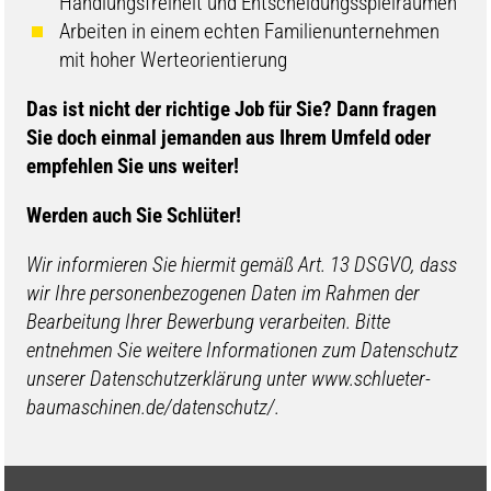
Handlungsfreiheit und Entscheidungsspielräumen
Arbeiten in einem echten Familienunternehmen
mit hoher Werteorientierung
​​Das ist nicht der richtige Job für Sie? Dann fragen
Sie doch einmal jemanden aus Ihrem Umfeld oder
empfehlen Sie uns weiter!
Werden auch Sie Schlüter!
Wir informieren Sie hiermit gemäß Art. 13 DSGVO, dass
wir Ihre personenbezogenen Daten im Rahmen der
Bearbeitung Ihrer Bewerbung verarbeiten. Bitte
entnehmen Sie weitere Informationen zum Datenschutz
unserer Datenschutzerklärung unter www.schlueter-
baumaschinen.de/datenschutz/.