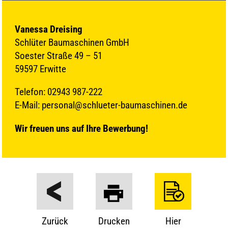
Vanessa Dreising
Schlüter Baumaschinen GmbH
Soester Straße 49 – 51
59597 Erwitte
Telefon: 02943 987-222
E-Mail: personal@schlueter-baumaschinen.de
Wir freuen uns auf Ihre Bewerbung!
Zurück
Drucken
Hier