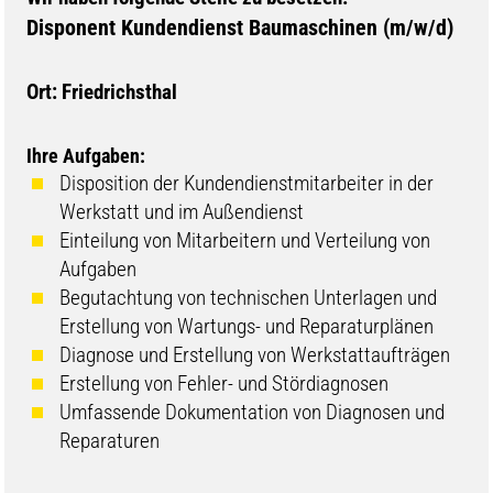
Disponent Kundendienst Baumaschinen (m/w/d)
Ort: Friedrichsthal
Ihre Aufgaben:
Disposition der Kundendienstmitarbeiter in der
Werkstatt und im Außendienst
Einteilung von Mitarbeitern und Verteilung von
Aufgaben
Begutachtung von technischen Unterlagen und
Erstellung von Wartungs- und Reparaturplänen
Diagnose und Erstellung von Werkstattaufträgen
Erstellung von Fehler- und Stördiagnosen
Umfassende Dokumentation von Diagnosen und
Reparaturen