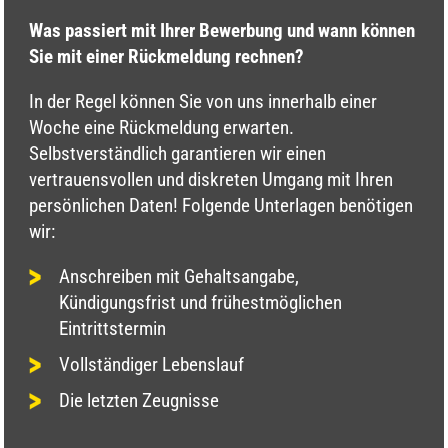
Was passiert mit Ihrer Bewerbung und wann können
Sie mit einer Rückmeldung rechnen?
In der Regel können Sie von uns innerhalb einer
Woche eine Rückmeldung erwarten.
Selbstverständlich garantieren wir einen
vertrauensvollen und diskreten Umgang mit Ihren
persönlichen Daten! Folgende Unterlagen benötigen
wir:
Anschreiben mit Gehaltsangabe,
Kündigungsfrist und frühestmöglichen
Eintrittstermin
Vollständiger Lebenslauf
Die letzten Zeugnisse