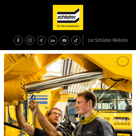
zur Schlüter-Website