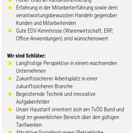
Erfahrung in der Mitarbeiterführung sowie dem
verantwortungsbewussten Handeln gegenüber
Kunden und Mitarbeitenden
Gute EDV-Kenntnisse (Warenwirtschaft, ERP,
Office-Anwendungen) sind wünschenswert
Wir sind Schlüter:
Langfristige Perspektive in einem wachsenden
Unternehmen
Zukunftssicherer Arbeitsplatz in einer
zukunftssicheren Branche
Begeisternde Technik und innovative
Aufgabenfelder
Unser Haustarif orientiert sich am TvÖD Bund und
liegt im gewerblichen Bereich über den gültigen
Tarifwerken
Attraktive Sozialleistungen (Betriebliche