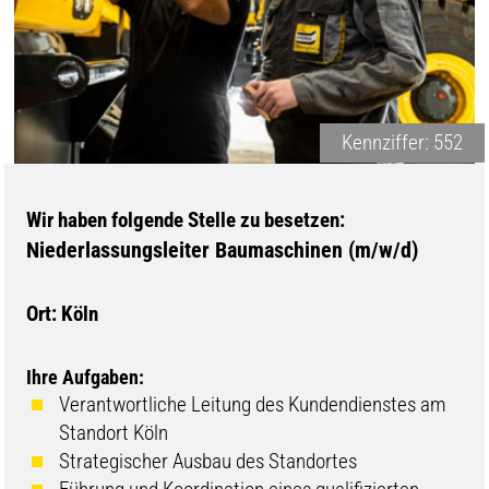
Kennziffer: 552
Wir haben folgende Stelle zu besetzen:
Niederlassungsleiter Baumaschinen (m/w/d)
Ort: Köln
Ihre Aufgaben:
Verantwortliche Leitung des Kundendienstes am
Standort Köln
Strategischer Ausbau des Standortes