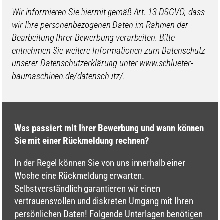
Wir informieren Sie hiermit gemäß Art. 13 DSGVO, dass
wir Ihre personenbezogenen Daten im Rahmen der
Bearbeitung Ihrer Bewerbung verarbeiten. Bitte
entnehmen Sie weitere Informationen zum Datenschutz
unserer Datenschutzerklärung unter www.schlueter-
baumaschinen.de/datenschutz/.
Was passiert mit Ihrer Bewerbung und wann können
Sie mit einer Rückmeldung rechnen?
In der Regel können Sie von uns innerhalb einer
Woche eine Rückmeldung erwarten.
Selbstverständlich garantieren wir einen
vertrauensvollen und diskreten Umgang mit Ihren
persönlichen Daten! Folgende Unterlagen benötigen