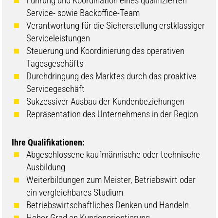
Führung und Koordination eines qualifizierten
Service- sowie Backoffice-Team
Verantwortung für die Sicherstellung erstklassiger
Serviceleistungen
Steuerung und Koordinierung des operativen
Tagesgeschäfts
Durchdringung des Marktes durch das proaktive
Servicegeschäft
Sukzessiver Ausbau der Kundenbeziehungen
Repräsentation des Unternehmens in der Region
Ihre Qualifikationen:
Abgeschlossene kaufmännische oder technische
Ausbildung
Weiterbildungen zum Meister, Betriebswirt oder
ein vergleichbares Studium
Betriebswirtschaftliches Denken und Handeln
Hoher Grad an Kundenorientierung