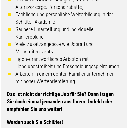
Altersvorsorge, Personalrabatte)
Fachliche und persönliche Weiterbildung in der
Schlüter-Akademie
Saubere Einarbeitung und individuelle
Karrierepläne
Viele Zusatzangebote wie Jobrad und
Mitarbeiterevents
Eigenverantwortliches Arbeiten mit
Handlungsfreiheit und Entscheidungsspielräumen
Arbeiten in einem echten Familienunternehmen
mit hoher Werteorientierung
​​Das ist nicht der richtige Job für Sie? Dann fragen
Sie doch einmal jemanden aus Ihrem Umfeld oder
empfehlen Sie uns weiter!
Werden auch Sie Schlüter!