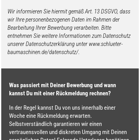
Wir informieren Sie hiermit gemäß Art. 13 DSGVO, dass
wir Ihre personenbezogenen Daten im Rahmen der
Bearbeitung Ihrer Bewerbung verarbeiten. Bitte
entnehmen Sie weitere Informationen zum Datenschutz
unserer Datenschutzerklärung unter www.schlueter-
baumaschinen.de/datenschutz/.
Was passiert mit Deiner Bewerbung und wann
kannst Du mit einer Rückmeldung rechnen?
In der Regel kannst Du von uns innerhalb einer
Woche eine Rückmeldung erwarten.
Selbstverständlich garantieren wir einen
vertrauensvollen und diskreten Umgang mit Deinen