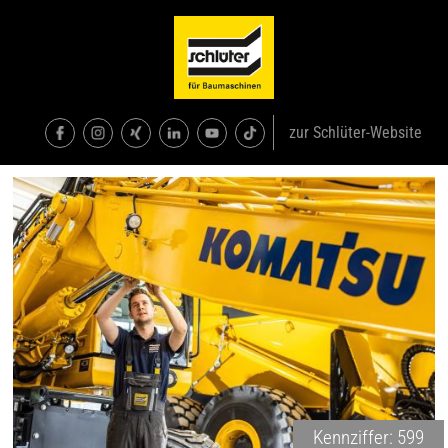
zur Schlüter-Website
Kennziffer: 599