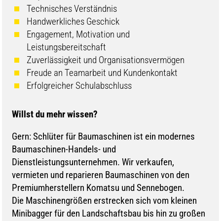
Technisches Verständnis
Handwerkliches Geschick
Engagement, Motivation und
Leistungsbereitschaft
Zuverlässigkeit und Organisationsvermögen
Freude an Teamarbeit und Kundenkontakt
Erfolgreicher Schulabschluss
Willst du mehr wissen?
Gern: Schlüter für Baumaschinen ist ein modernes
Baumaschinen-Handels- und
Dienstleistungsunternehmen. Wir verkaufen,
vermieten und reparieren Baumaschinen von den
Premiumherstellern Komatsu und Sennebogen.
Die Maschinengrößen erstrecken sich vom kleinen
Minibagger für den Landschaftsbau bis hin zu großen