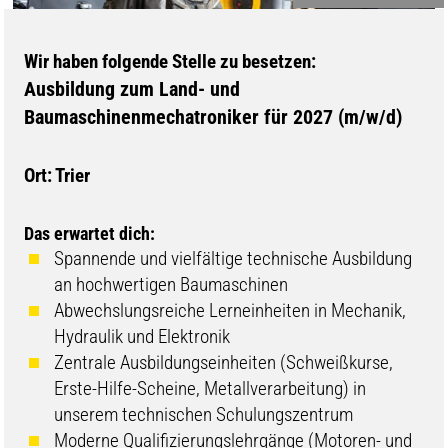
Wir haben folgende Stelle zu besetzen:
Ausbildung zum Land- und
Baumaschinenmechatroniker für 2027 (m/w/d)
Ort: Trier
Das erwartet dich:
Spannende und vielfältige technische Ausbildung
an hochwertigen Baumaschinen
Abwechslungsreiche Lerneinheiten in Mechanik,
Hydraulik und Elektronik
Zentrale Ausbildungseinheiten (Schweißkurse,
Erste-Hilfe-Scheine, Metallverarbeitung) in
unserem technischen Schulungszentrum
Moderne Qualifizierungslehrgänge (Motoren- und