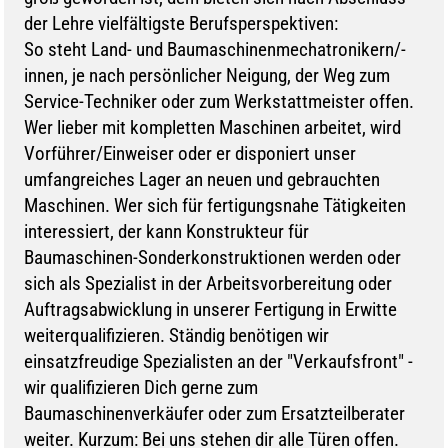
der Lehre vielfältigste Berufsperspektiven:
So steht Land- und Baumaschinenmechatronikern/-
innen, je nach persönlicher Neigung, der Weg zum
Service-Techniker oder zum Werkstattmeister offen.
Wer lieber mit kompletten Maschinen arbeitet, wird
Vorführer/Einweiser oder er disponiert unser
umfangreiches Lager an neuen und gebrauchten
Maschinen. Wer sich für fertigungsnahe Tätigkeiten
interessiert, der kann Konstrukteur für
Baumaschinen-Sonderkonstruktionen werden oder
sich als Spezialist in der Arbeitsvorbereitung oder
Auftragsabwicklung in unserer Fertigung in Erwitte
weiterqualifizieren. Ständig benötigen wir
einsatzfreudige Spezialisten an der "Verkaufsfront" -
wir qualifizieren Dich gerne zum
Baumaschinenverkäufer oder zum Ersatzteilberater
weiter. Kurzum: Bei uns stehen dir alle Türen offen.