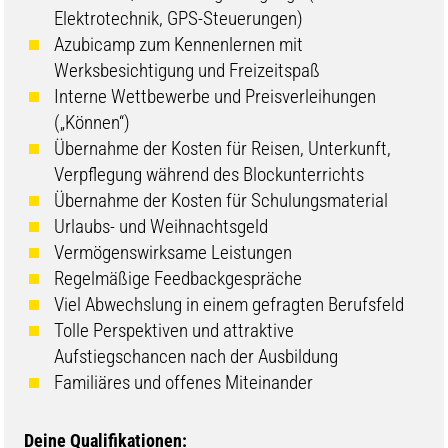
Elektrotechnik, GPS-Steuerungen)
Azubicamp zum Kennenlernen mit
Werksbesichtigung und Freizeitspaß
Interne Wettbewerbe und Preisverleihungen
(„Können“)
Übernahme der Kosten für Reisen, Unterkunft,
Verpflegung während des Blockunterrichts
Übernahme der Kosten für Schulungsmaterial
Urlaubs- und Weihnachtsgeld
Vermögenswirksame Leistungen
Regelmäßige Feedbackgespräche
Viel Abwechslung in einem gefragten Berufsfeld
Tolle Perspektiven und attraktive
Aufstiegschancen nach der Ausbildung
Familiäres und offenes Miteinander
Deine Qualifikationen: