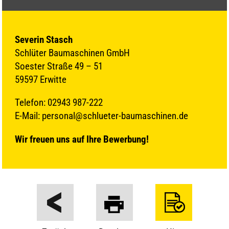
Severin Stasch
Schlüter Baumaschinen GmbH
Soester Straße 49 – 51
59597 Erwitte
Telefon: 02943 987-222
E-Mail: personal@schlueter-baumaschinen.de
Wir freuen uns auf Ihre Bewerbung!