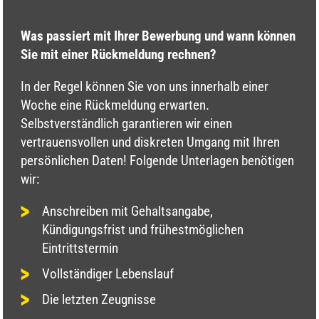
Was passiert mit Ihrer Bewerbung und wann können
Sie mit einer Rückmeldung rechnen?
In der Regel können Sie von uns innerhalb einer
Woche eine Rückmeldung erwarten.
Selbstverständlich garantieren wir einen
vertrauensvollen und diskreten Umgang mit Ihren
persönlichen Daten! Folgende Unterlagen benötigen
wir:
Anschreiben mit Gehaltsangabe,
Kündigungsfrist und frühestmöglichen
Eintrittstermin
Vollständiger Lebenslauf
Die letzten Zeugnisse