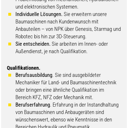
und elektronischen Systemen.
Individuelle Lösungen.
Sie erweitern unsere
Baumaschinen nach Kundenwunsch mit
Anbauteilen – von NPK über Genesis, Starmag und
Robotec bis hin zur 3D-Steuerung.
Sie entscheiden.
Sie arbeiten im Innen- oder
Außendienst, je nach Qualifikation.
Qualifikationen.
Berufsausbildung
. Sie sind ausgebildeter
Mechaniker für Land- und Baumaschinentechnik
oder bringen eine ähnliche Qualifikation im
Bereich KFZ, NFZ oder Mechanik mit.
Berufserfahrung
. Erfahrung in der Instandhaltung
von Baumaschinen und Anbaugeräten sind
wünschenswert, ebenso wie Kenntnisse in den
Bereichen Hydraulik und Pneumatik.