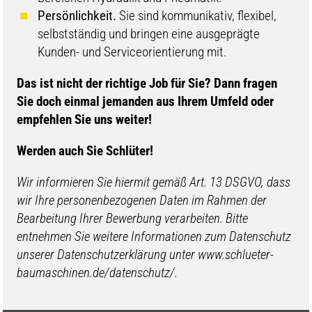
Persönlichkeit.
Sie sind kommunikativ, flexibel,
selbstständig und bringen eine ausgeprägte
Kunden- und Serviceorientierung mit.
​​Das ist nicht der richtige Job für Sie? Dann fragen
Sie doch einmal jemanden aus Ihrem Umfeld oder
empfehlen Sie uns weiter!
Werden auch Sie Schlüter!
Wir informieren Sie hiermit gemäß Art. 13 DSGVO, dass
wir Ihre personenbezogenen Daten im Rahmen der
Bearbeitung Ihrer Bewerbung verarbeiten. Bitte
entnehmen Sie weitere Informationen zum Datenschutz
unserer Datenschutzerklärung unter www.schlueter-
baumaschinen.de/datenschutz/.