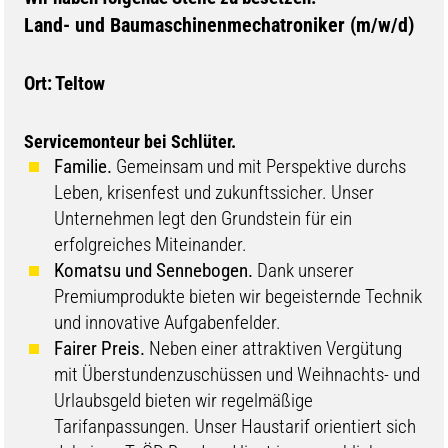
Land- und Baumaschinenmechatroniker (m/w/d)
Ort: Teltow
Servicemonteur bei Schlüter.
Familie.
Gemeinsam und mit Perspektive durchs
Leben, krisenfest und zukunftssicher. Unser
Unternehmen legt den Grundstein für ein
erfolgreiches Miteinander.
Komatsu und Sennebogen.
Dank unserer
Premiumprodukte bieten wir begeisternde Technik
und innovative Aufgabenfelder.
Fairer Preis.
Neben einer attraktiven Vergütung
mit Überstundenzuschüssen und Weihnachts- und
Urlaubsgeld bieten wir regelmäßige
Tarifanpassungen. Unser Haustarif orientiert sich