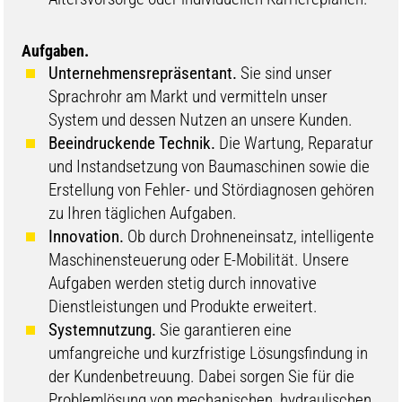
Aufgaben.
Unternehmensrepräsentant.
Sie sind unser
Sprachrohr am Markt und vermitteln unser
System und dessen Nutzen an unsere Kunden.
Beeindruckende Technik.
Die Wartung, Reparatur
und Instandsetzung von Baumaschinen sowie die
Erstellung von Fehler- und Stördiagnosen gehören
zu Ihren täglichen Aufgaben.
Innovation.
Ob durch Drohneneinsatz, intelligente
Maschinensteuerung oder E-Mobilität. Unsere
Aufgaben werden stetig durch innovative
Dienstleistungen und Produkte erweitert.
Systemnutzung.
Sie garantieren eine
umfangreiche und kurzfristige Lösungsfindung in
der Kundenbetreuung. Dabei sorgen Sie für die
Problemlösung von mechanischen, hydraulischen