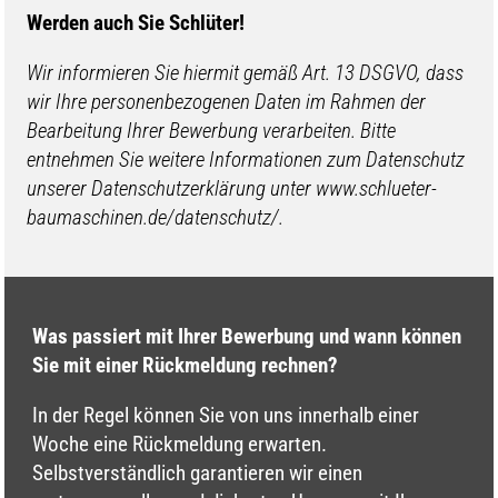
Werden auch Sie Schlüter!
Wir informieren Sie hiermit gemäß Art. 13 DSGVO, dass
wir Ihre personenbezogenen Daten im Rahmen der
Bearbeitung Ihrer Bewerbung verarbeiten. Bitte
entnehmen Sie weitere Informationen zum Datenschutz
unserer Datenschutzerklärung unter www.schlueter-
baumaschinen.de/datenschutz/.
Was passiert mit Ihrer Bewerbung und wann können
Sie mit einer Rückmeldung rechnen?
In der Regel können Sie von uns innerhalb einer
Woche eine Rückmeldung erwarten.
Selbstverständlich garantieren wir einen