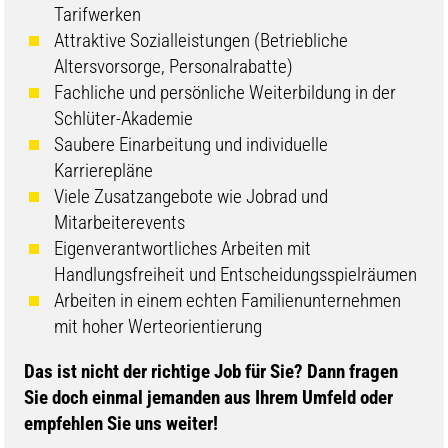
Tarifwerken
Attraktive Sozialleistungen (Betriebliche
Altersvorsorge, Personalrabatte)
Fachliche und persönliche Weiterbildung in der
Schlüter-Akademie
Saubere Einarbeitung und individuelle
Karrierepläne
Viele Zusatzangebote wie Jobrad und
Mitarbeiterevents
Eigenverantwortliches Arbeiten mit
Handlungsfreiheit und Entscheidungsspielräumen
Arbeiten in einem echten Familienunternehmen
mit hoher Werteorientierung
​​Das ist nicht der richtige Job für Sie? Dann fragen
Sie doch einmal jemanden aus Ihrem Umfeld oder
empfehlen Sie uns weiter!