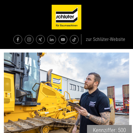
zur Schlüter-Website
Kennziffer: 500