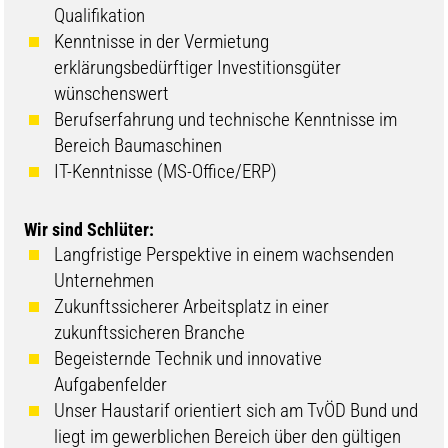
Qualifikation
Kenntnisse in der Vermietung
erklärungsbedürftiger Investitionsgüter
wünschenswert
Berufserfahrung und technische Kenntnisse im
Bereich Baumaschinen
IT-Kenntnisse (MS-Office/ERP)
Wir sind Schlüter:
Langfristige Perspektive in einem wachsenden
Unternehmen
Zukunftssicherer Arbeitsplatz in einer
zukunftssicheren Branche
Begeisternde Technik und innovative
Aufgabenfelder
Unser Haustarif orientiert sich am TvÖD Bund und
liegt im gewerblichen Bereich über den gültigen