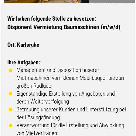
Wir haben folgende Stelle zu besetzen:
Disponent Vermietung Baumaschinen (m/w/d)
Ort: Karlsruhe
Ihre Aufgaben:
Management und Disposition unserer
Mietmaschinen vom kleinen Mobilbagger bis zum
großen Radlader
Eigenständige Erstellung von Angeboten und
deren Weiterverfolgung
Betreuung unserer Kunden und Unterstützung bei
der Lösungsfindung
Verantwortung für die Erstellung und Abwicklung
von Mietverträgen