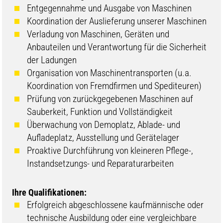
Entgegennahme und Ausgabe von Maschinen
Koordination der Auslieferung unserer Maschinen
Verladung von Maschinen, Geräten und
Anbauteilen und Verantwortung für die Sicherheit
der Ladungen
Organisation von Maschinentransporten (u.a.
Koordination von Fremdfirmen und Spediteuren)
Prüfung von zurückgegebenen Maschinen auf
Sauberkeit, Funktion und Vollständigkeit
Überwachung von Demoplatz, Ablade- und
Aufladeplatz, Ausstellung und Gerätelager
Proaktive Durchführung von kleineren Pflege-,
Instandsetzungs- und Reparaturarbeiten
Ihre Qualifikationen:
Erfolgreich abgeschlossene kaufmännische oder
technische Ausbildung oder eine vergleichbare