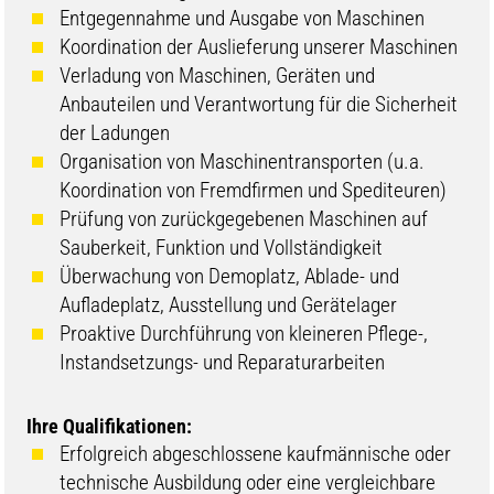
Entgegennahme und Ausgabe von Maschinen
Koordination der Auslieferung unserer Maschinen
Verladung von Maschinen, Geräten und
Anbauteilen und Verantwortung für die Sicherheit
der Ladungen
Organisation von Maschinentransporten (u.a.
Koordination von Fremdfirmen und Spediteuren)
Prüfung von zurückgegebenen Maschinen auf
Sauberkeit, Funktion und Vollständigkeit
Überwachung von Demoplatz, Ablade- und
Aufladeplatz, Ausstellung und Gerätelager
Proaktive Durchführung von kleineren Pflege-,
Instandsetzungs- und Reparaturarbeiten
Ihre Qualifikationen:
Erfolgreich abgeschlossene kaufmännische oder
technische Ausbildung oder eine vergleichbare