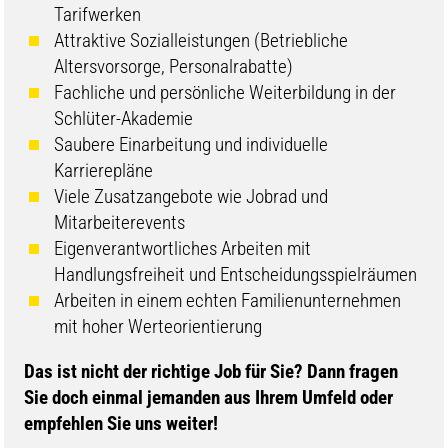
Tarifwerken
Attraktive Sozialleistungen (Betriebliche
Altersvorsorge, Personalrabatte)
Fachliche und persönliche Weiterbildung in der
Schlüter-Akademie
Saubere Einarbeitung und individuelle
Karrierepläne
Viele Zusatzangebote wie Jobrad und
Mitarbeiterevents
Eigenverantwortliches Arbeiten mit
Handlungsfreiheit und Entscheidungsspielräumen
Arbeiten in einem echten Familienunternehmen
mit hoher Werteorientierung
​​Das ist nicht der richtige Job für Sie? Dann fragen
Sie doch einmal jemanden aus Ihrem Umfeld oder
empfehlen Sie uns weiter!