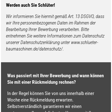
Werden auch Sie Schlüter!
Wir informieren Sie hiermit gemäß Art. 13 DSGVO, dass
wir Ihre personenbezogenen Daten im Rahmen der
Bearbeitung Ihrer Bewerbung verarbeiten. Bitte
entnehmen Sie weitere Informationen zum Datenschutz
unserer Datenschutzerklärung unter www.schlueter-
baumaschinen.de/datenschutz/.
Was passiert mit Ihrer Bewerbung und wann können
Sie mit einer Rückmeldung rechnen?
In der Regel können Sie von uns innerhalb einer
Woche eine Rückmeldung erwarten.
Selbstverständlich garantieren wir einen