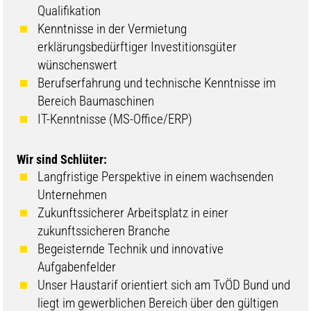
Qualifikation
Kenntnisse in der Vermietung
erklärungsbedürftiger Investitionsgüter
wünschenswert
Berufserfahrung und technische Kenntnisse im
Bereich Baumaschinen
IT-Kenntnisse (MS-Office/ERP)
Wir sind Schlüter:
Langfristige Perspektive in einem wachsenden
Unternehmen
Zukunftssicherer Arbeitsplatz in einer
zukunftssicheren Branche
Begeisternde Technik und innovative
Aufgabenfelder
Unser Haustarif orientiert sich am TvÖD Bund und
liegt im gewerblichen Bereich über den gültigen