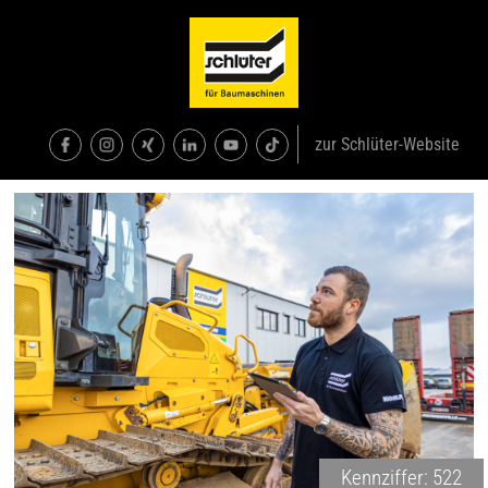
zur Schlüter-Website
Kennziffer: 522