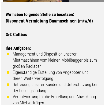
Wir haben folgende Stelle zu besetzen:
Disponent Vermietung Baumaschinen (m/w/d)
Ort: Cottbus
Ihre Aufgaben:
Management und Disposition unserer
Mietmaschinen vom kleinen Mobilbagger bis zum
großen Radlader
Eigenständige Erstellung von Angeboten und
deren Weiterverfolgung
Betreuung unserer Kunden und Unterstützung bei
der Lösungsfindung
Verantwortung für die Erstellung und Abwicklung
von Mietverträgen