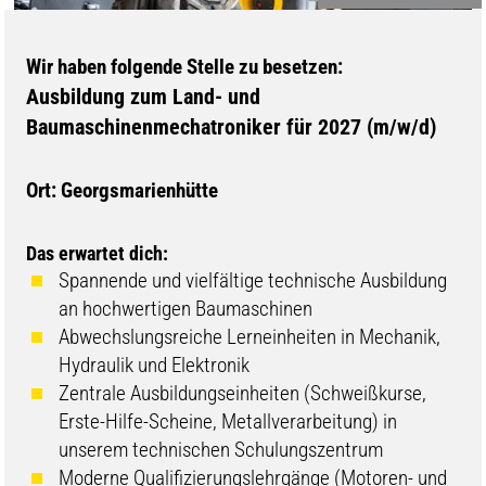
Wir haben folgende Stelle zu besetzen:
Ausbildung zum Land- und
Baumaschinenmechatroniker für 2027 (m/w/d)
Ort: Georgsmarienhütte
Das erwartet dich:
Spannende und vielfältige technische Ausbildung
an hochwertigen Baumaschinen
Abwechslungsreiche Lerneinheiten in Mechanik,
Hydraulik und Elektronik
Zentrale Ausbildungseinheiten (Schweißkurse,
Erste-Hilfe-Scheine, Metallverarbeitung) in
unserem technischen Schulungszentrum
Moderne Qualifizierungslehrgänge (Motoren- und