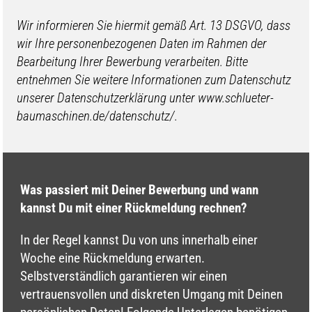
Wir informieren Sie hiermit gemäß Art. 13 DSGVO, dass
wir Ihre personenbezogenen Daten im Rahmen der
Bearbeitung Ihrer Bewerbung verarbeiten. Bitte
entnehmen Sie weitere Informationen zum Datenschutz
unserer Datenschutzerklärung unter www.schlueter-
baumaschinen.de/datenschutz/.
Was passiert mit Deiner Bewerbung und wann
kannst Du mit einer Rückmeldung rechnen?
In der Regel kannst Du von uns innerhalb einer
Woche eine Rückmeldung erwarten.
Selbstverständlich garantieren wir einen
vertrauensvollen und diskreten Umgang mit Deinen