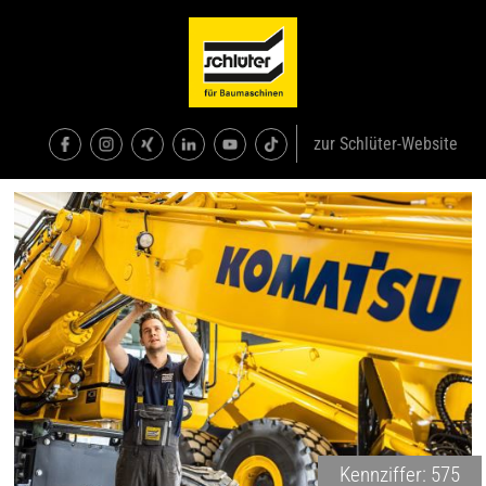
zur Schlüter-Website
Kennziffer: 575