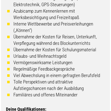
Elektrotechnik, GPS-Steuerungen)
Azubicamp zum Kennenlernen mit
Werksbesichtigung und Freizeitspaß
Interne Wettbewerbe und Preisverleihungen
(„Können“)
Übernahme der Kosten für Reisen, Unterkunft,
Verpflegung während des Blockunterrichts
Übernahme der Kosten für Schulungsmaterial
Urlaubs- und Weihnachtsgeld
Vermögenswirksame Leistungen
Regelmäßige Feedbackgespräche
Viel Abwechslung in einem gefragten Berufsfeld
Tolle Perspektiven und attraktive
Aufstiegschancen nach der Ausbildung
Familiäres und offenes Miteinander
Deine Qualifikationen: