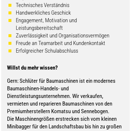
Technisches Verständnis
Handwerkliches Geschick
Engagement, Motivation und
Leistungsbereitschaft
Zuverlässigkeit und Organisationsvermögen
Freude an Teamarbeit und Kundenkontakt
Erfolgreicher Schulabschluss
Willst du mehr wissen?
Gern: Schlüter für Baumaschinen ist ein modernes
Baumaschinen-Handels- und
Dienstleistungsunternehmen. Wir verkaufen,
vermieten und reparieren Baumaschinen von den
Premiumherstellern Komatsu und Sennebogen.
Die Maschinengrößen erstrecken sich vom kleinen
Minibagger für den Landschaftsbau bis hin zu großen