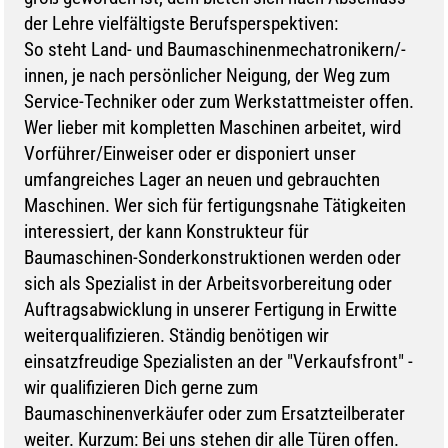
der Lehre vielfältigste Berufsperspektiven:
So steht Land- und Baumaschinenmechatronikern/-
innen, je nach persönlicher Neigung, der Weg zum
Service-Techniker oder zum Werkstattmeister offen.
Wer lieber mit kompletten Maschinen arbeitet, wird
Vorführer/Einweiser oder er disponiert unser
umfangreiches Lager an neuen und gebrauchten
Maschinen. Wer sich für fertigungsnahe Tätigkeiten
interessiert, der kann Konstrukteur für
Baumaschinen-Sonderkonstruktionen werden oder
sich als Spezialist in der Arbeitsvorbereitung oder
Auftragsabwicklung in unserer Fertigung in Erwitte
weiterqualifizieren. Ständig benötigen wir
einsatzfreudige Spezialisten an der "Verkaufsfront" -
wir qualifizieren Dich gerne zum
Baumaschinenverkäufer oder zum Ersatzteilberater
weiter. Kurzum: Bei uns stehen dir alle Türen offen.